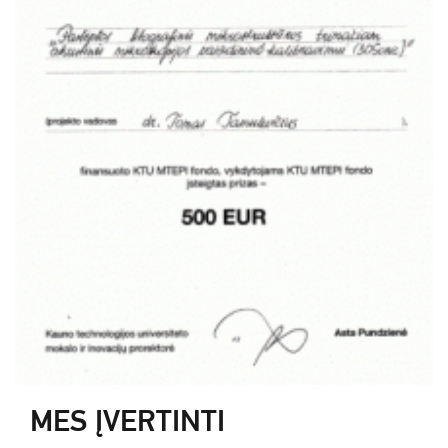
MES ĮVERTINTI