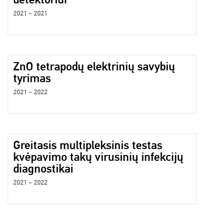
2021 - 2021
ZnO tetrapodų elektrinių savybių
tyrimas
2021 - 2022
Greitasis multipleksinis testas
kvėpavimo takų virusinių infekcijų
diagnostikai
2021 - 2022